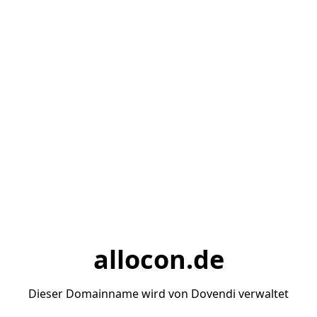
allocon.de
Dieser Domainname wird von Dovendi verwaltet