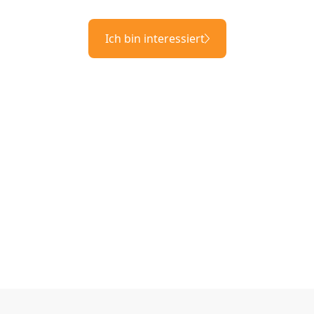
Ich bin interessiert