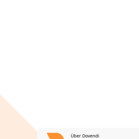
Über Dovendi